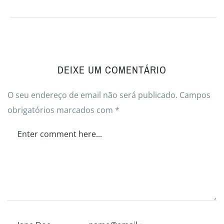
DEIXE UM COMENTÁRIO
O seu endereço de email não será publicado.
Campos
obrigatórios marcados com
*