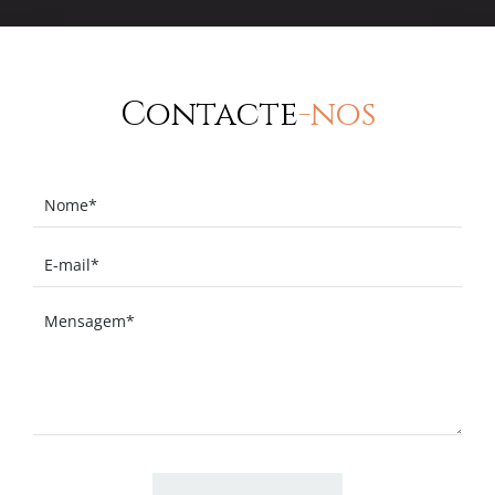
Contacte
-nos