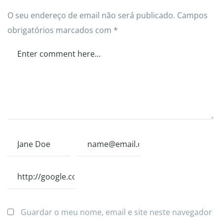
O seu endereço de email não será publicado.
Campos
obrigatórios marcados com
*
Guardar o meu nome, email e site neste navegador