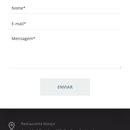
Restaurante Manjar