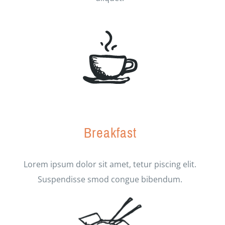
Breakfast
Lorem ipsum dolor sit amet, tetur piscing elit.
Suspendisse smod congue bibendum.