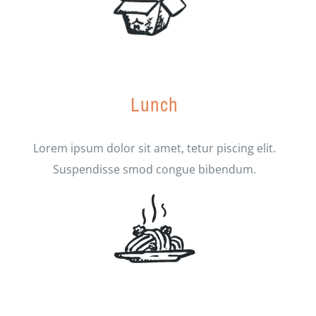
Lunch
Lorem ipsum dolor sit amet, tetur piscing elit.
Suspendisse smod congue bibendum.