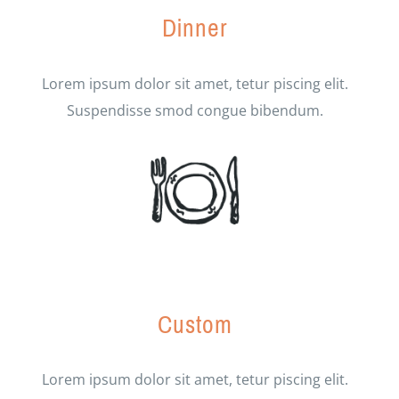
Dinner
Lorem ipsum dolor sit amet, tetur piscing elit.
Suspendisse smod congue bibendum.
Custom
Lorem ipsum dolor sit amet, tetur piscing elit.