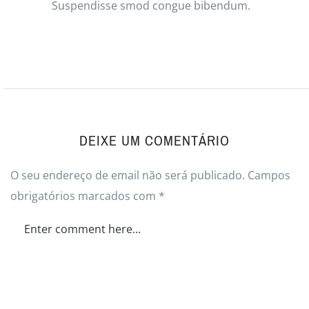
Suspendisse smod congue bibendum.
DEIXE UM COMENTÁRIO
O seu endereço de email não será publicado.
Campos
obrigatórios marcados com
*