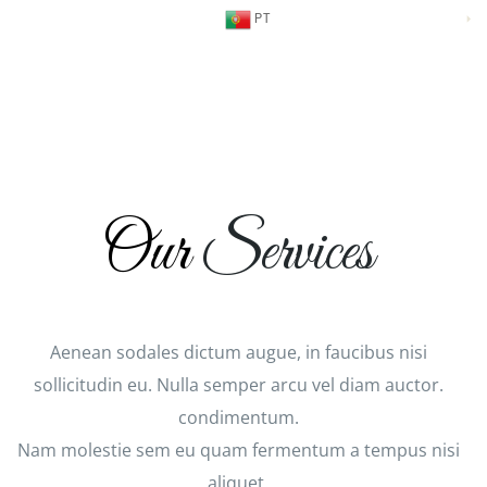
PT
Our
Services
Aenean sodales dictum augue, in faucibus nisi
sollicitudin eu. Nulla semper arcu vel diam auctor.
condimentum.
Nam molestie sem eu quam fermentum a tempus nisi
aliquet.