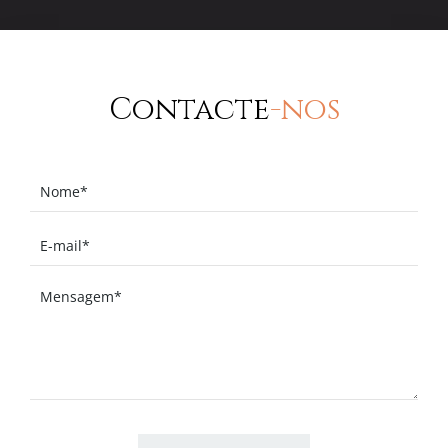
Contacte
-nos