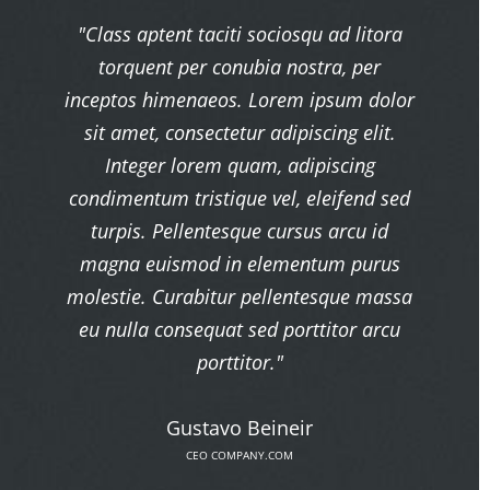
"Class aptent taciti sociosqu ad litora
torquent per conubia nostra, per
inceptos himenaeos. Lorem ipsum dolor
sit amet, consectetur adipiscing elit.
Integer lorem quam, adipiscing
condimentum tristique vel, eleifend sed
turpis. Pellentesque cursus arcu id
magna euismod in elementum purus
molestie. Curabitur pellentesque massa
eu nulla consequat sed porttitor arcu
porttitor."
Gustavo Beineir
CEO COMPANY.COM