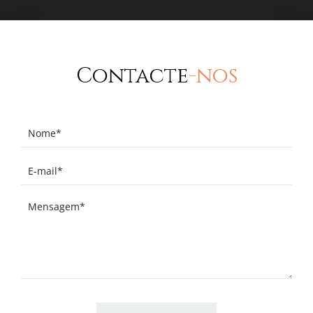
Contacte
-nos