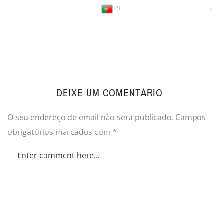
PT
DEIXE UM COMENTÁRIO
O seu endereço de email não será publicado.
Campos
obrigatórios marcados com
*