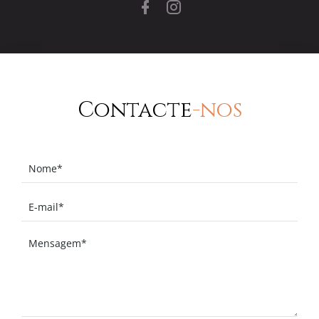
Contacte
-nos