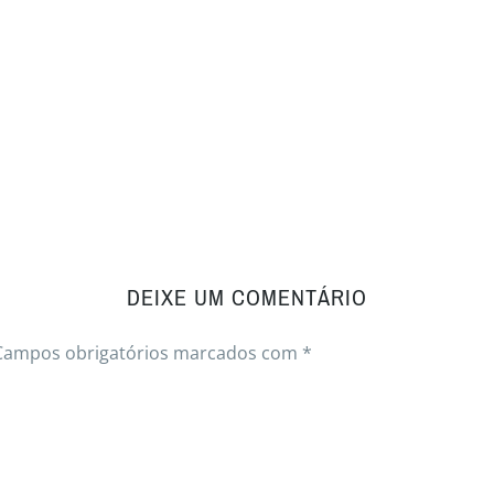
DEIXE UM COMENTÁRIO
Campos obrigatórios marcados com
*