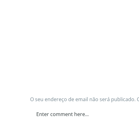
O seu endereço de email não será publicado.