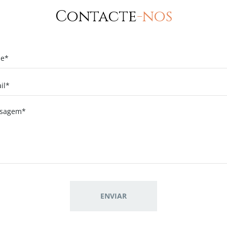
Contacte
-nos