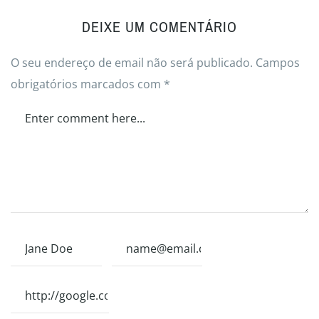
DEIXE UM COMENTÁRIO
O seu endereço de email não será publicado.
Campos
obrigatórios marcados com
*