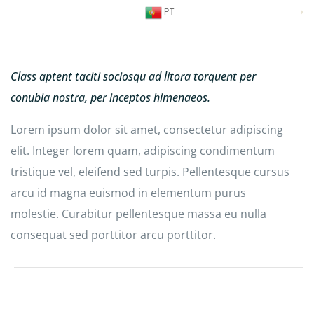
PT
Class aptent taciti sociosqu ad litora torquent per
conubia nostra, per inceptos himenaeos.
Lorem ipsum dolor sit amet, consectetur adipiscing
elit. Integer lorem quam, adipiscing condimentum
tristique vel, eleifend sed turpis. Pellentesque cursus
arcu id magna euismod in elementum purus
molestie. Curabitur pellentesque massa eu nulla
consequat sed porttitor arcu porttitor.